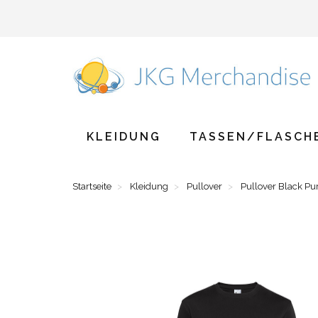
KLEIDUNG
TASSEN/FLASCH
Startseite
Kleidung
Pullover
Pullover Black Pu