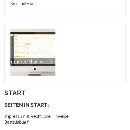
Kein Lieferant
START
SEITEN IN START:
Impressum & Rechtliche Hinweise
Bestellablauf