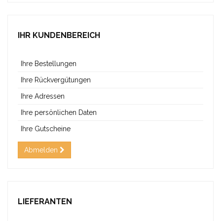
IHR KUNDENBEREICH
Ihre Bestellungen
Ihre Rückvergütungen
Ihre Adressen
Ihre persönlichen Daten
Ihre Gutscheine
Abmelden
LIEFERANTEN