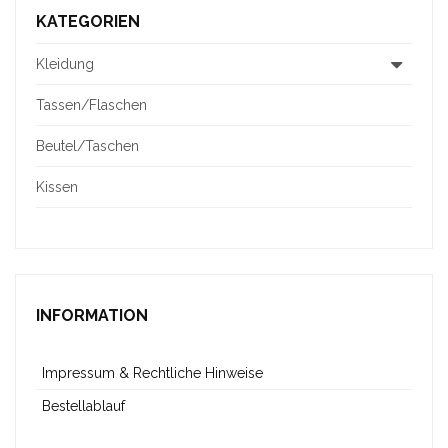
KATEGORIEN
Kleidung
Tassen/Flaschen
Beutel/Taschen
Kissen
INFORMATION
Impressum & Rechtliche Hinweise
Bestellablauf