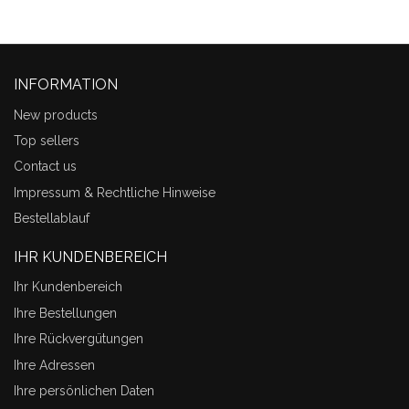
INFORMATION
New products
Top sellers
Contact us
Impressum & Rechtliche Hinweise
Bestellablauf
IHR KUNDENBEREICH
Ihr Kundenbereich
Ihre Bestellungen
Ihre Rückvergütungen
Ihre Adressen
Ihre persönlichen Daten